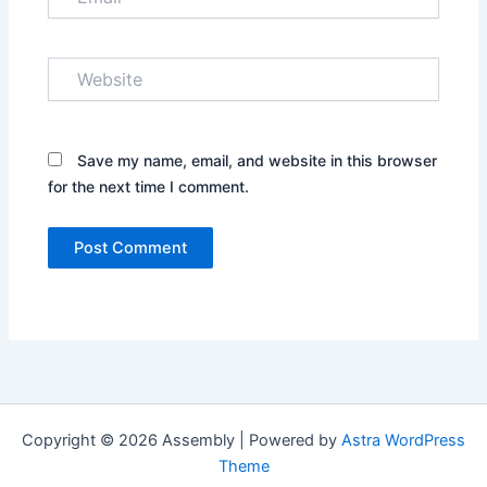
Website
Save my name, email, and website in this browser
for the next time I comment.
Copyright © 2026 Assembly | Powered by
Astra WordPress
Theme