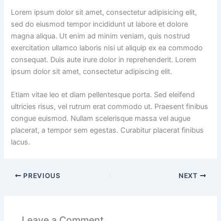
Lorem ipsum dolor sit amet, consectetur adipisicing elit,
sed do eiusmod tempor incididunt ut labore et dolore
magna aliqua. Ut enim ad minim veniam, quis nostrud
exercitation ullamco laboris nisi ut aliquip ex ea commodo
consequat. Duis aute irure dolor in reprehenderit. Lorem
ipsum dolor sit amet, consectetur adipiscing elit.
Etiam vitae leo et diam pellentesque porta. Sed eleifend
ultricies risus, vel rutrum erat commodo ut. Praesent finibus
congue euismod. Nullam scelerisque massa vel augue
placerat, a tempor sem egestas. Curabitur placerat finibus
lacus.
PREVIOUS
NEXT
Leave a Comment