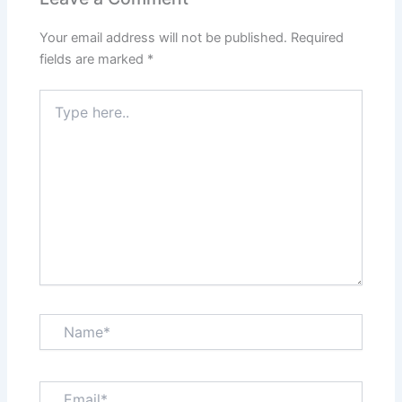
Your email address will not be published.
Required
fields are marked
*
Type
here..
Name*
Email*