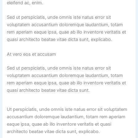
eleifend ac, enim.
Sed ut perspiciatis, unde omnis iste natus error sit
voluptatem accusantium doloremque laudantium, totam
rem aperiam eaque ipsa, quae ab illo inventore veritatis et
quasi architecto beatae vitae dicta sunt, explicabo.
At vero eos et accusam
Sed ut perspiciatis, unde omnis iste natus error sit
voluptatem accusantium doloremque laudantium, totam
rem aperiam eaque ipsa, quae ab illo inventore veritatis et
quasi architecto beatae vitae dicta sunt.
Ut perspiciatis, unde omnis iste natus error sit voluptatem
accusantium doloremque laudantium, totam rem aperiam
eaque ipsa, quae ab illo inventore veritatis et quasi
architecto beatae vitae dicta sunt, explicabo.