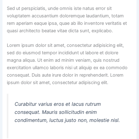
Sed ut perspiciatis, unde omnis iste natus error sit
voluptatem accusantium doloremque laudantium, totam
rem aperiam eaque ipsa, quae ab illo inventore veritatis et
quasi architecto beatae vitae dicta sunt, explicabo.
Lorem ipsum dolor sit amet, consectetur adipisicing elit,
sed do eiusmod tempor incididunt ut labore et dolore
magna aliqua. Ut enim ad minim veniam, quis nostrud
exercitation ullamco laboris nisi ut aliquip ex ea commodo
consequat. Duis aute irure dolor in reprehenderit. Lorem
ipsum dolor sit amet, consectetur adipiscing elit.
Curabitur varius eros et lacus rutrum
consequat. Mauris sollicitudin enim
condimentum, luctus justo non, molestie nisl.