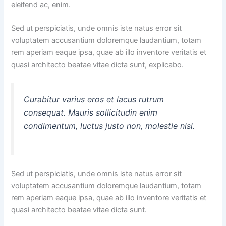
eleifend ac, enim.
Sed ut perspiciatis, unde omnis iste natus error sit
voluptatem accusantium doloremque laudantium, totam
rem aperiam eaque ipsa, quae ab illo inventore veritatis et
quasi architecto beatae vitae dicta sunt, explicabo.
Curabitur varius eros et lacus rutrum
consequat. Mauris sollicitudin enim
condimentum, luctus justo non, molestie nisl.
Sed ut perspiciatis, unde omnis iste natus error sit
voluptatem accusantium doloremque laudantium, totam
rem aperiam eaque ipsa, quae ab illo inventore veritatis et
quasi architecto beatae vitae dicta sunt.