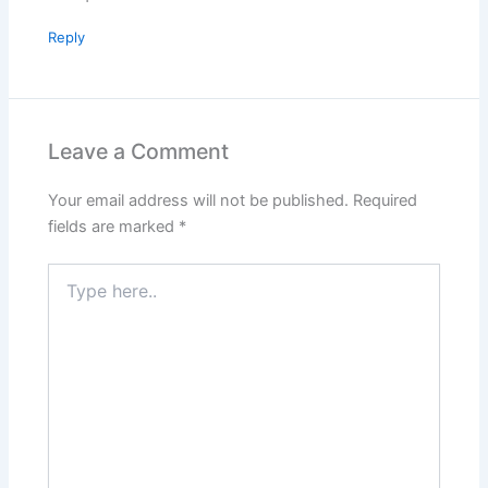
Reply
Leave a Comment
Your email address will not be published.
Required
fields are marked
*
Type
here..