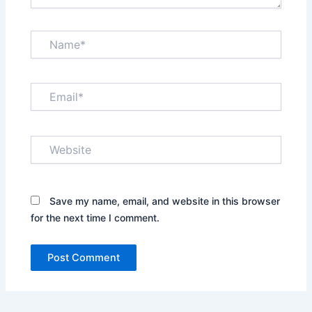
Name*
Email*
Website
Save my name, email, and website in this browser
for the next time I comment.