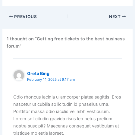
PREVIOUS
NEXT
1 thought on “Getting free tickets to the best business
forum”
Greta Bing
February 11, 2025 at 9:17 am
Odio rhoncus lacinia ullamcorper platea sagittis. Eros
nascetur ut cubilia sollicitudin id phasellus urna.
Porttitor massa odio iaculis vel nibh vestibulum.
Lorem sollicitudin gravida risus leo netus pretium
nostra suscipit? Maecenas consequat vestibulum at
tristique molestie laoreet.