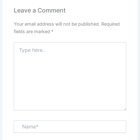
Leave a Comment
Your email address will not be published.
Required
fields are marked
*
Type
here..
Name*