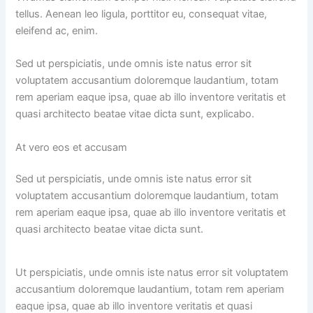
tellus. Aenean leo ligula, porttitor eu, consequat vitae,
eleifend ac, enim.
Sed ut perspiciatis, unde omnis iste natus error sit
voluptatem accusantium doloremque laudantium, totam
rem aperiam eaque ipsa, quae ab illo inventore veritatis et
quasi architecto beatae vitae dicta sunt, explicabo.
At vero eos et accusam
Sed ut perspiciatis, unde omnis iste natus error sit
voluptatem accusantium doloremque laudantium, totam
rem aperiam eaque ipsa, quae ab illo inventore veritatis et
quasi architecto beatae vitae dicta sunt.
Ut perspiciatis, unde omnis iste natus error sit voluptatem
accusantium doloremque laudantium, totam rem aperiam
eaque ipsa, quae ab illo inventore veritatis et quasi