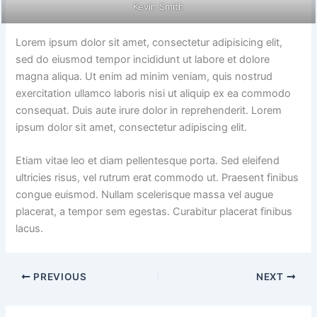
Kevin Smith
Lorem ipsum dolor sit amet, consectetur adipisicing elit,
sed do eiusmod tempor incididunt ut labore et dolore
magna aliqua. Ut enim ad minim veniam, quis nostrud
exercitation ullamco laboris nisi ut aliquip ex ea commodo
consequat. Duis aute irure dolor in reprehenderit. Lorem
ipsum dolor sit amet, consectetur adipiscing elit.
Etiam vitae leo et diam pellentesque porta. Sed eleifend
ultricies risus, vel rutrum erat commodo ut. Praesent finibus
congue euismod. Nullam scelerisque massa vel augue
placerat, a tempor sem egestas. Curabitur placerat finibus
lacus.
PREVIOUS
NEXT