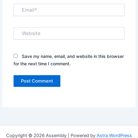
Email*
Website
Save my name, email, and website in this browser
for the next time I comment.
Copyright © 2026 Assembly | Powered by
Astra WordPress