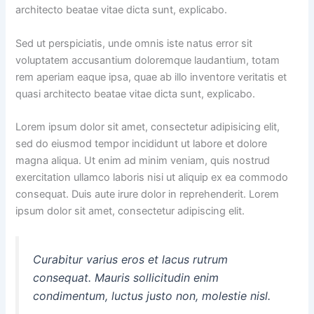
architecto beatae vitae dicta sunt, explicabo.
Sed ut perspiciatis, unde omnis iste natus error sit
voluptatem accusantium doloremque laudantium, totam
rem aperiam eaque ipsa, quae ab illo inventore veritatis et
quasi architecto beatae vitae dicta sunt, explicabo.
Lorem ipsum dolor sit amet, consectetur adipisicing elit,
sed do eiusmod tempor incididunt ut labore et dolore
magna aliqua. Ut enim ad minim veniam, quis nostrud
exercitation ullamco laboris nisi ut aliquip ex ea commodo
consequat. Duis aute irure dolor in reprehenderit. Lorem
ipsum dolor sit amet, consectetur adipiscing elit.
Curabitur varius eros et lacus rutrum
consequat. Mauris sollicitudin enim
condimentum, luctus justo non, molestie nisl.