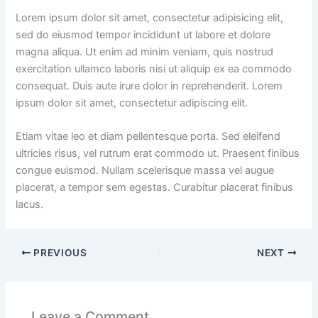
Lorem ipsum dolor sit amet, consectetur adipisicing elit,
sed do eiusmod tempor incididunt ut labore et dolore
magna aliqua. Ut enim ad minim veniam, quis nostrud
exercitation ullamco laboris nisi ut aliquip ex ea commodo
consequat. Duis aute irure dolor in reprehenderit. Lorem
ipsum dolor sit amet, consectetur adipiscing elit.
Etiam vitae leo et diam pellentesque porta. Sed eleifend
ultricies risus, vel rutrum erat commodo ut. Praesent finibus
congue euismod. Nullam scelerisque massa vel augue
placerat, a tempor sem egestas. Curabitur placerat finibus
lacus.
PREVIOUS
NEXT
Leave a Comment