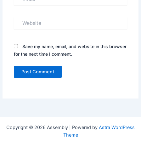
Website
Save my name, email, and website in this browser
for the next time I comment.
Copyright © 2026 Assembly | Powered by
Astra WordPress
Theme