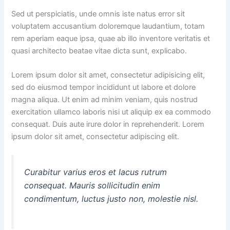
Sed ut perspiciatis, unde omnis iste natus error sit
voluptatem accusantium doloremque laudantium, totam
rem aperiam eaque ipsa, quae ab illo inventore veritatis et
quasi architecto beatae vitae dicta sunt, explicabo.
Lorem ipsum dolor sit amet, consectetur adipisicing elit,
sed do eiusmod tempor incididunt ut labore et dolore
magna aliqua. Ut enim ad minim veniam, quis nostrud
exercitation ullamco laboris nisi ut aliquip ex ea commodo
consequat. Duis aute irure dolor in reprehenderit. Lorem
ipsum dolor sit amet, consectetur adipiscing elit.
Curabitur varius eros et lacus rutrum
consequat. Mauris sollicitudin enim
condimentum, luctus justo non, molestie nisl.