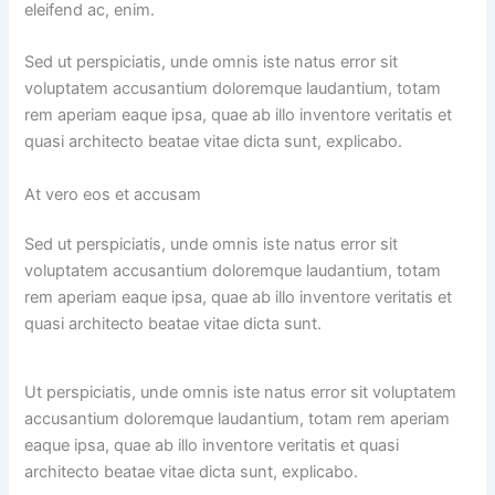
eleifend ac, enim.
Sed ut perspiciatis, unde omnis iste natus error sit
voluptatem accusantium doloremque laudantium, totam
rem aperiam eaque ipsa, quae ab illo inventore veritatis et
quasi architecto beatae vitae dicta sunt, explicabo.
At vero eos et accusam
Sed ut perspiciatis, unde omnis iste natus error sit
voluptatem accusantium doloremque laudantium, totam
rem aperiam eaque ipsa, quae ab illo inventore veritatis et
quasi architecto beatae vitae dicta sunt.
Ut perspiciatis, unde omnis iste natus error sit voluptatem
accusantium doloremque laudantium, totam rem aperiam
eaque ipsa, quae ab illo inventore veritatis et quasi
architecto beatae vitae dicta sunt, explicabo.