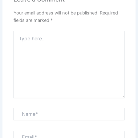
Your email address will not be published.
Required
fields are marked
*
Type
here..
Name*
Email*