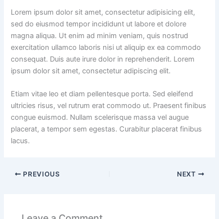
Lorem ipsum dolor sit amet, consectetur adipisicing elit,
sed do eiusmod tempor incididunt ut labore et dolore
magna aliqua. Ut enim ad minim veniam, quis nostrud
exercitation ullamco laboris nisi ut aliquip ex ea commodo
consequat. Duis aute irure dolor in reprehenderit. Lorem
ipsum dolor sit amet, consectetur adipiscing elit.
Etiam vitae leo et diam pellentesque porta. Sed eleifend
ultricies risus, vel rutrum erat commodo ut. Praesent finibus
congue euismod. Nullam scelerisque massa vel augue
placerat, a tempor sem egestas. Curabitur placerat finibus
lacus.
PREVIOUS
NEXT
Leave a Comment