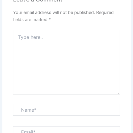
Your email address will not be published.
Required
fields are marked
*
Type
here..
Name*
Email*