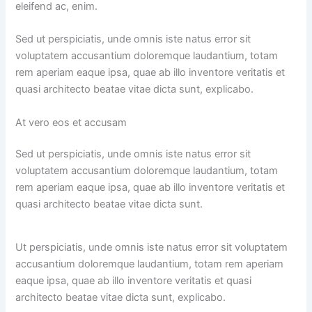
eleifend ac, enim.
Sed ut perspiciatis, unde omnis iste natus error sit
voluptatem accusantium doloremque laudantium, totam
rem aperiam eaque ipsa, quae ab illo inventore veritatis et
quasi architecto beatae vitae dicta sunt, explicabo.
At vero eos et accusam
Sed ut perspiciatis, unde omnis iste natus error sit
voluptatem accusantium doloremque laudantium, totam
rem aperiam eaque ipsa, quae ab illo inventore veritatis et
quasi architecto beatae vitae dicta sunt.
Ut perspiciatis, unde omnis iste natus error sit voluptatem
accusantium doloremque laudantium, totam rem aperiam
eaque ipsa, quae ab illo inventore veritatis et quasi
architecto beatae vitae dicta sunt, explicabo.