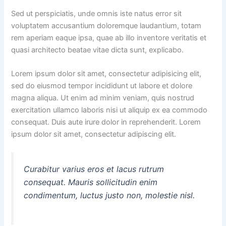
Sed ut perspiciatis, unde omnis iste natus error sit
voluptatem accusantium doloremque laudantium, totam
rem aperiam eaque ipsa, quae ab illo inventore veritatis et
quasi architecto beatae vitae dicta sunt, explicabo.
Lorem ipsum dolor sit amet, consectetur adipisicing elit,
sed do eiusmod tempor incididunt ut labore et dolore
magna aliqua. Ut enim ad minim veniam, quis nostrud
exercitation ullamco laboris nisi ut aliquip ex ea commodo
consequat. Duis aute irure dolor in reprehenderit. Lorem
ipsum dolor sit amet, consectetur adipiscing elit.
Curabitur varius eros et lacus rutrum
consequat. Mauris sollicitudin enim
condimentum, luctus justo non, molestie nisl.