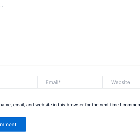
Email*
Website
ame, email, and website in this browser for the next time I commen