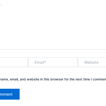
Email*
Website
ame, email, and website in this browser for the next time I commen