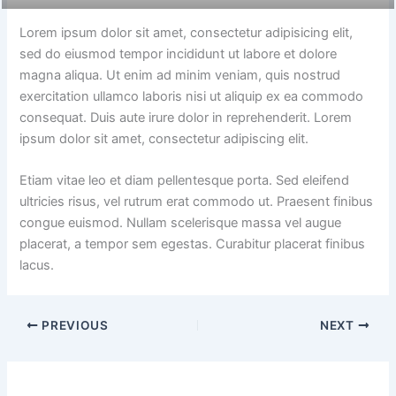
Lorem ipsum dolor sit amet, consectetur adipisicing elit,
sed do eiusmod tempor incididunt ut labore et dolore
magna aliqua. Ut enim ad minim veniam, quis nostrud
exercitation ullamco laboris nisi ut aliquip ex ea commodo
consequat. Duis aute irure dolor in reprehenderit. Lorem
ipsum dolor sit amet, consectetur adipiscing elit.
Etiam vitae leo et diam pellentesque porta. Sed eleifend
ultricies risus, vel rutrum erat commodo ut. Praesent finibus
congue euismod. Nullam scelerisque massa vel augue
placerat, a tempor sem egestas. Curabitur placerat finibus
lacus.
PREVIOUS
NEXT