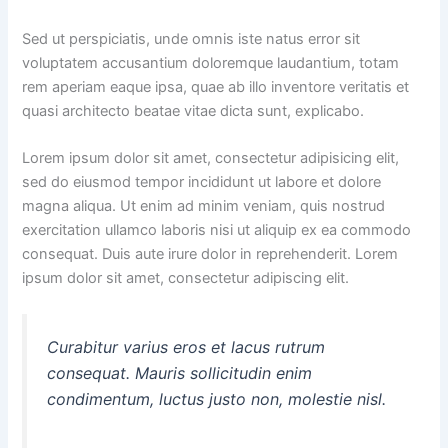
Sed ut perspiciatis, unde omnis iste natus error sit
voluptatem accusantium doloremque laudantium, totam
rem aperiam eaque ipsa, quae ab illo inventore veritatis et
quasi architecto beatae vitae dicta sunt, explicabo.
Lorem ipsum dolor sit amet, consectetur adipisicing elit,
sed do eiusmod tempor incididunt ut labore et dolore
magna aliqua. Ut enim ad minim veniam, quis nostrud
exercitation ullamco laboris nisi ut aliquip ex ea commodo
consequat. Duis aute irure dolor in reprehenderit. Lorem
ipsum dolor sit amet, consectetur adipiscing elit.
Curabitur varius eros et lacus rutrum
consequat. Mauris sollicitudin enim
condimentum, luctus justo non, molestie nisl.