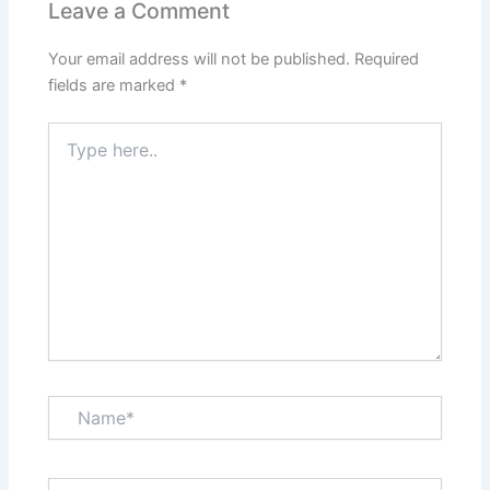
Leave a Comment
Your email address will not be published.
Required
fields are marked
*
Type
here..
Name*
Email*