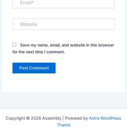
Website
Save my name, email, and website in this browser
for the next time I comment.
Copyright © 2026 Assembly | Powered by
Astra WordPress
Theme