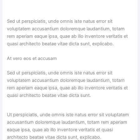
Sed ut perspiciatis, unde omnis iste natus error sit
voluptatem accusantium doloremque laudantium, totam
rem aperiam eaque ipsa, quae ab illo inventore veritatis et
quasi architecto beatae vitae dicta sunt, explicabo.
At vero eos et accusam
Sed ut perspiciatis, unde omnis iste natus error sit
voluptatem accusantium doloremque laudantium, totam
rem aperiam eaque ipsa, quae ab illo inventore veritatis et
quasi architecto beatae vitae dicta sunt.
Ut perspiciatis, unde omnis iste natus error sit voluptatem
accusantium doloremque laudantium, totam rem aperiam
eaque ipsa, quae ab illo inventore veritatis et quasi
architecto beatae vitae dicta sunt, explicabo.